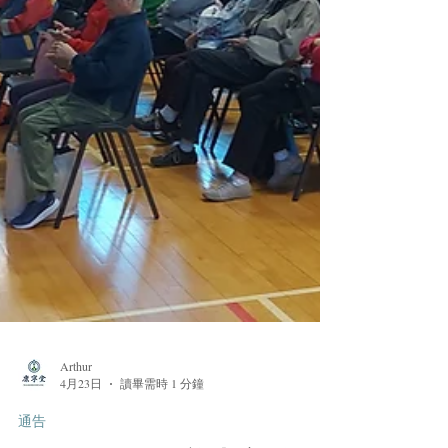
Arthur