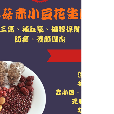
閱讀我的簡報。 Feel free to download