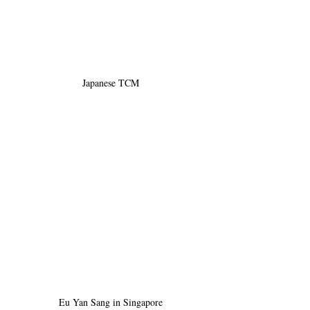
Japanese TCM
Eu Yan Sang in Singapore