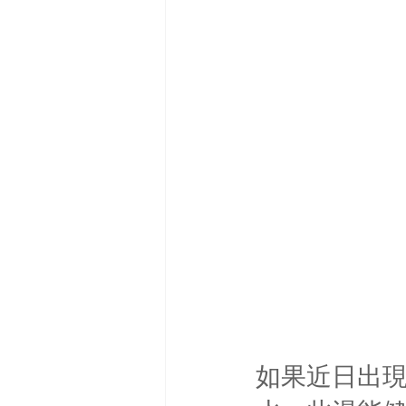
如果近日出現