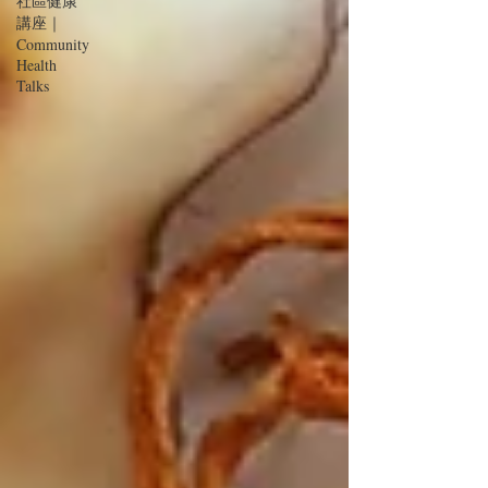
社區健康
講座｜
Community
Health
Talks