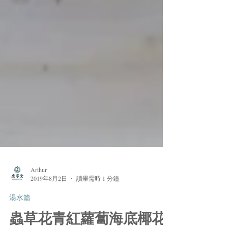
Arthur
2019年8月2日
讀畢需時 1 分鐘
湯水篇