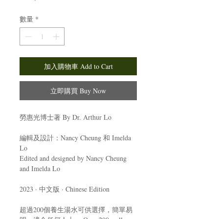
格
數量
*
加入購物車 Add to Cart
立即購買 Buy Now
勞惠光博士著 By Dr. Arthur Lo
編輯及設計：Nancy Cheung 和 Imelda
Lo
Edited and designed by Nancy Cheung
and Imelda Lo
2023 · 中文版 · Chinese Edition
超過200個養生湯水可供選擇，簡單易