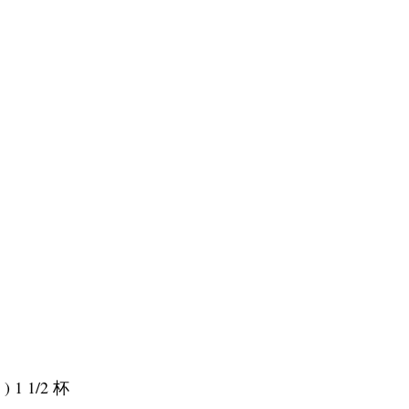
 ) 1 1/2 杯